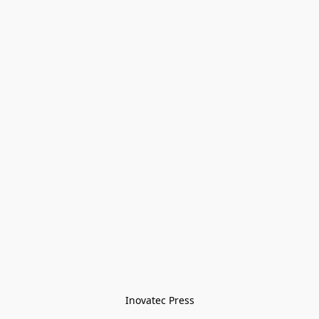
Inovatec Press