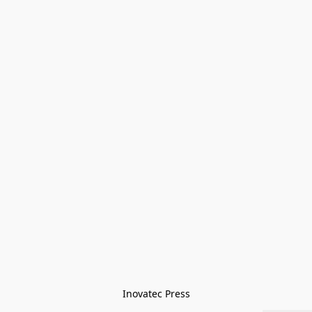
Inovatec Press