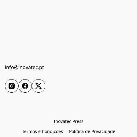
info@inovatec.pt
Inovatec Press
Termos e Condições
Política de Privacidade