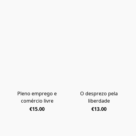
Pleno emprego e
O desprezo pela
comércio livre
liberdade
€15.00
€13.00