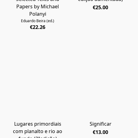
Papers by Michael
€25.00
Polanyi
Eduardo Beira (ed.)
€22.26
Lugares primordiais
Significar
com planalto e rio ao
€13.00