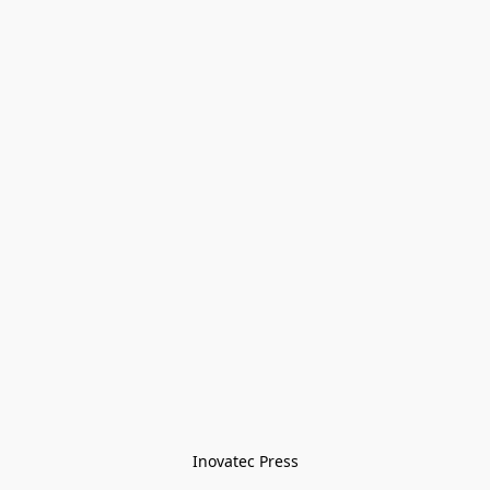
Inovatec Press