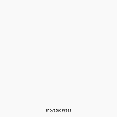
Inovatec Press