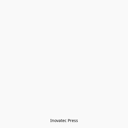
Inovatec Press