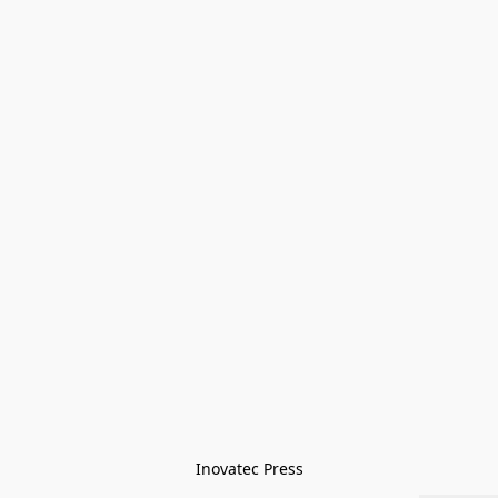
Inovatec Press