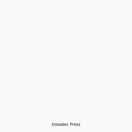
Inovatec Press