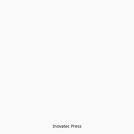
Inovatec Press