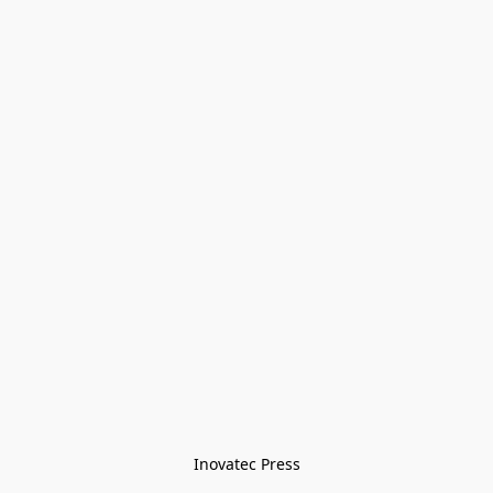
Inovatec Press