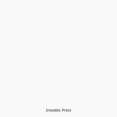
Inovatec Press