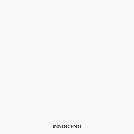
Inovatec Press