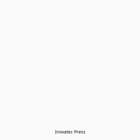
Inovatec Press