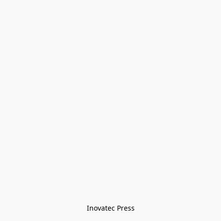
Inovatec Press