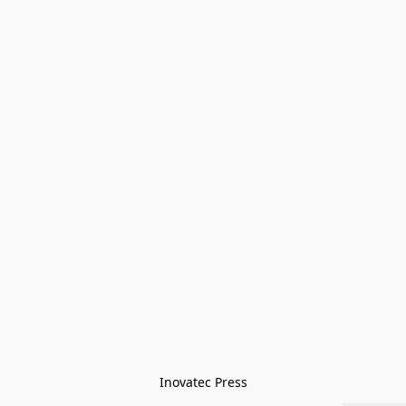
Inovatec Press