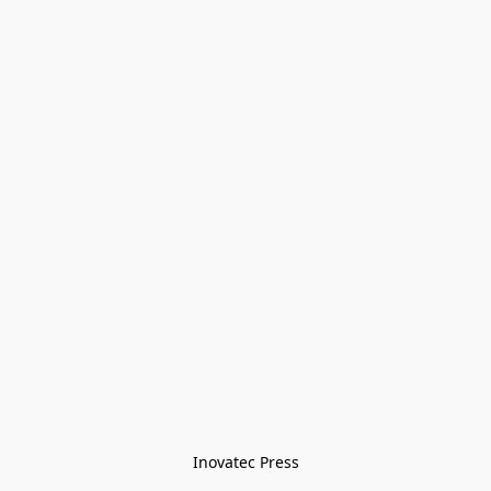
Inovatec Press