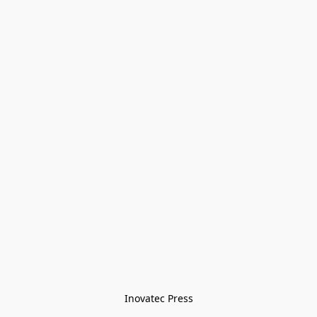
Inovatec Press