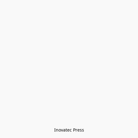
Inovatec Press