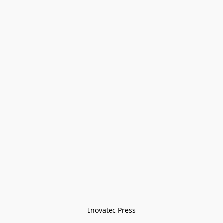
Inovatec Press