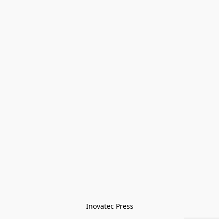
Inovatec Press