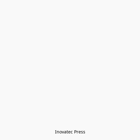
Inovatec Press