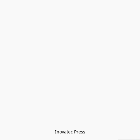
Inovatec Press