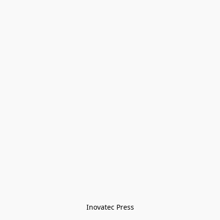
Inovatec Press