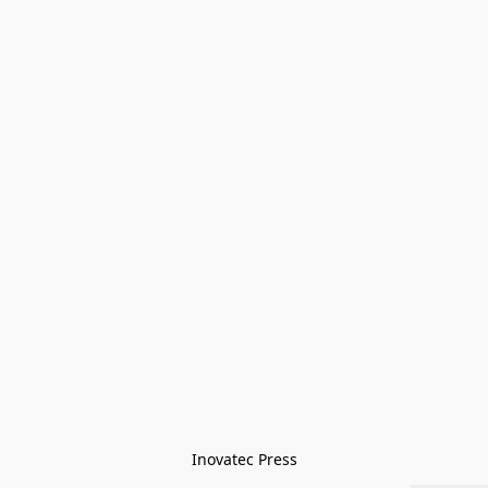
Inovatec Press