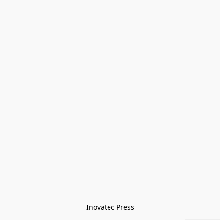
Inovatec Press