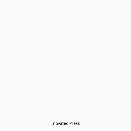
Inovatec Press