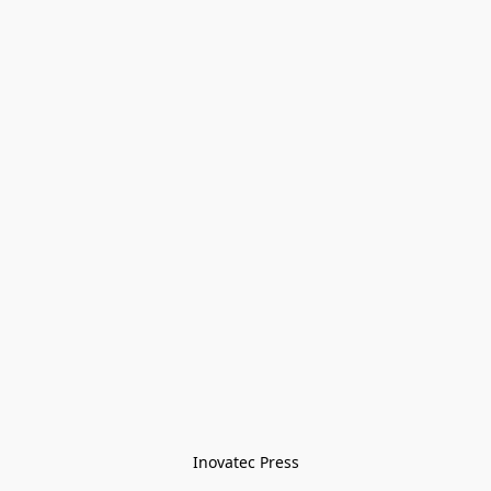
Inovatec Press