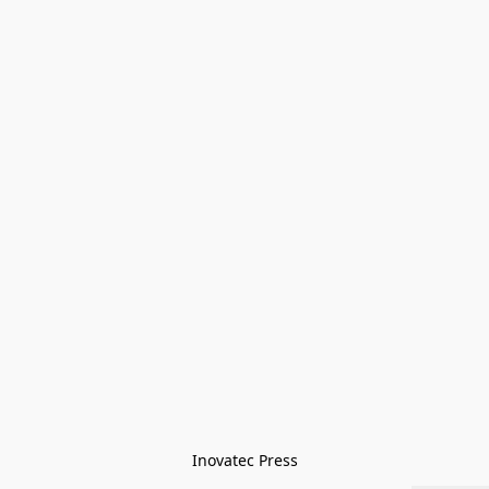
Inovatec Press